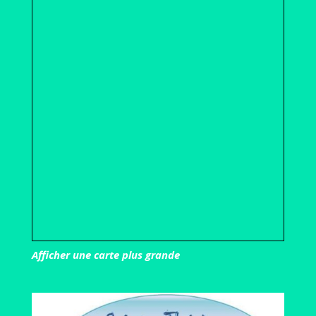
Afficher une carte plus grande