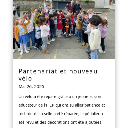
Partenariat et nouveau
vélo
Mai 26, 2025
Un vélo a été réparé grâce à un jeune et son
éducateur de l'ITEP qui ont su allier patience et
technicité. La selle a été réparée, le pédalier a
été revu et des décorations ont été ajoutées.