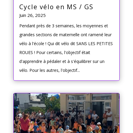
Cycle vélo en MS / GS
Juin 26, 2025
Pendant près de 3 semaines, les moyennes et
grandes sections de maternelle ont ramené leur
vélo à l'école ! Qui dit vélo dit SANS LES PETITES
ROUES ! Pour certains, l'objectif était
d'apprendre à pédaler et à s'équilibrer sur un
vélo. Pour les autres, l'objectif...