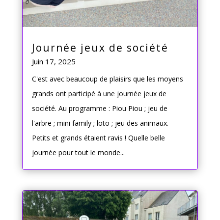
Journée jeux de société
Juin 17, 2025
C'est avec beaucoup de plaisirs que les moyens
grands ont participé à une journée jeux de
société. Au programme : Piou Piou ; jeu de
l'arbre ; mini family ; loto ; jeu des animaux.
Petits et grands étaient ravis ! Quelle belle
journée pour tout le monde...