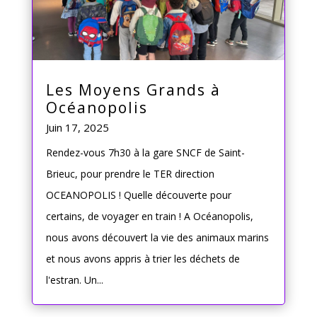
Les Moyens Grands à
Océanopolis
Juin 17, 2025
Rendez-vous 7h30 à la gare SNCF de Saint-
Brieuc, pour prendre le TER direction
OCEANOPOLIS ! Quelle découverte pour
certains, de voyager en train ! A Océanopolis,
nous avons découvert la vie des animaux marins
et nous avons appris à trier les déchets de
l'estran. Un...