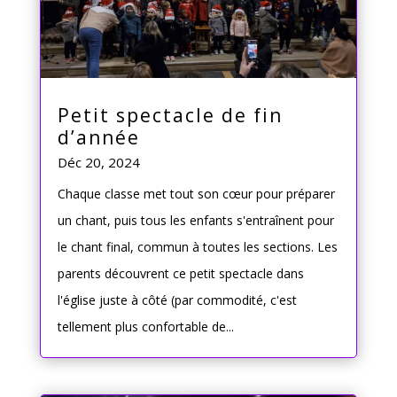
Petit spectacle de fin
d’année
Déc 20, 2024
Chaque classe met tout son cœur pour préparer
un chant, puis tous les enfants s'entraînent pour
le chant final, commun à toutes les sections. Les
parents découvrent ce petit spectacle dans
l'église juste à côté (par commodité, c'est
tellement plus confortable de...