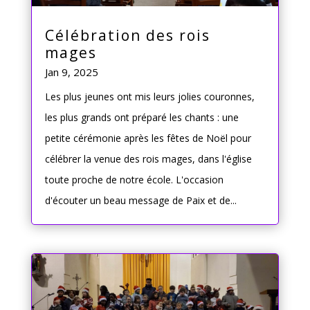
Célébration des rois
mages
Jan 9, 2025
Les plus jeunes ont mis leurs jolies couronnes,
les plus grands ont préparé les chants : une
petite cérémonie après les fêtes de Noël pour
célébrer la venue des rois mages, dans l'église
toute proche de notre école. L'occasion
d'écouter un beau message de Paix et de...