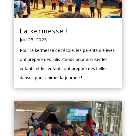
La kermesse !
Juin 25, 2025
Pour la kermesse de l'école, les parents d'élèves
ont préparé des jolis stands pour amuser les
enfants et les enfants ont préparé des belles
danses pour animer la journée !