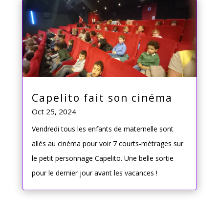
Capelito fait son cinéma
Oct 25, 2024
Vendredi tous les enfants de maternelle sont
allés au cinéma pour voir 7 courts-métrages sur
le petit personnage Capelito. Une belle sortie
pour le dernier jour avant les vacances !