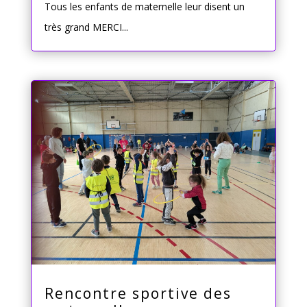
Tous les enfants de maternelle leur disent un
très grand MERCI...
Rencontre sportive des