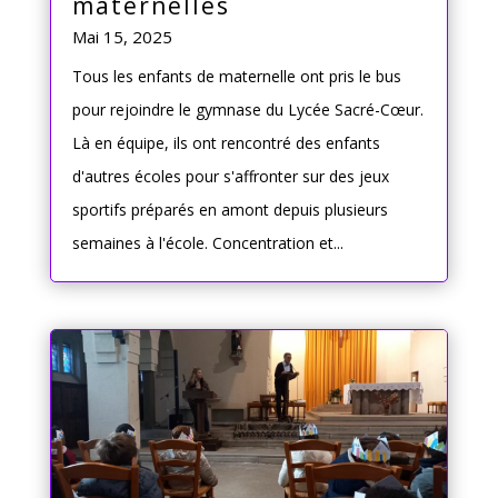
maternelles
Mai 15, 2025
Tous les enfants de maternelle ont pris le bus
pour rejoindre le gymnase du Lycée Sacré-Cœur.
Là en équipe, ils ont rencontré des enfants
d'autres écoles pour s'affronter sur des jeux
sportifs préparés en amont depuis plusieurs
semaines à l'école. Concentration et...