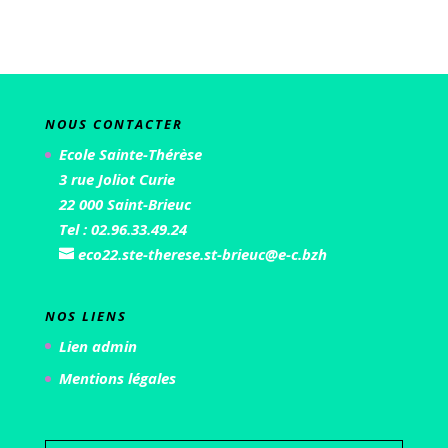
NOUS CONTACTER
Ecole Sainte-Thérèse
3 rue Joliot Curie
22 000 Saint-Brieuc
Tel : 02.96.33.49.24
eco22.ste-therese.st-brieuc@e-c.bzh
NOS LIENS
Lien admin
Mentions légales