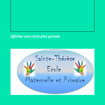
Afficher une carte plus grande