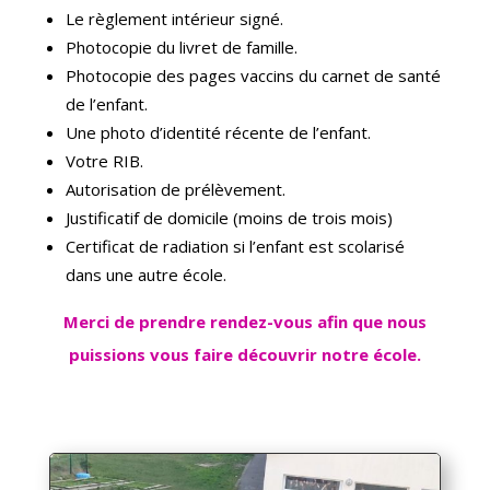
Le règlement intérieur signé.
Photocopie du livret de famille.
Photocopie des pages vaccins du carnet de santé
de l’enfant.
Une photo d’identité récente de l’enfant.
Votre RIB.
Autorisation de prélèvement.
Justificatif de domicile (moins de trois mois)
Certificat de radiation si l’enfant est scolarisé
dans une autre école.
Merci de prendre rendez-vous afin que nous
puissions vous faire découvrir notre école.