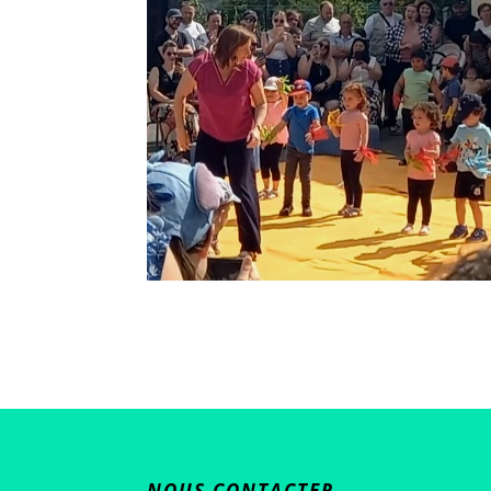
NOUS CONTACTER