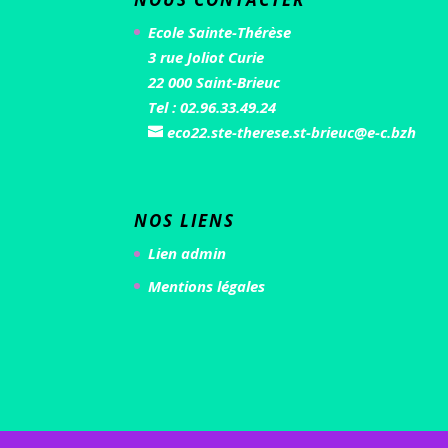
Ecole Sainte-Thérèse
3 rue Joliot Curie
22 000 Saint-Brieuc
Tel : 02.96.33.49.24
eco22.ste-therese.st-brieuc@e-c.bzh
NOS LIENS
Lien admin
Mentions légales