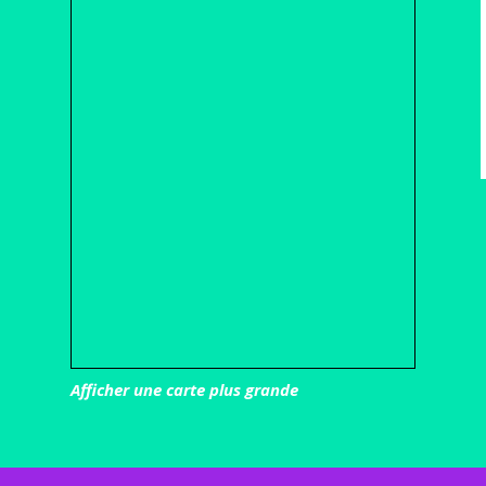
Afficher une carte plus grande